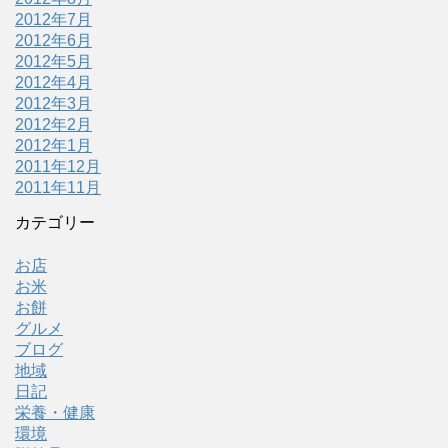
2012年7月
2012年6月
2012年5月
2012年4月
2012年3月
2012年2月
2012年1月
2011年12月
2011年11月
カテゴリー
お店
お米
お餅
グルメ
ブログ
地域
日記
栄養・健康
環境