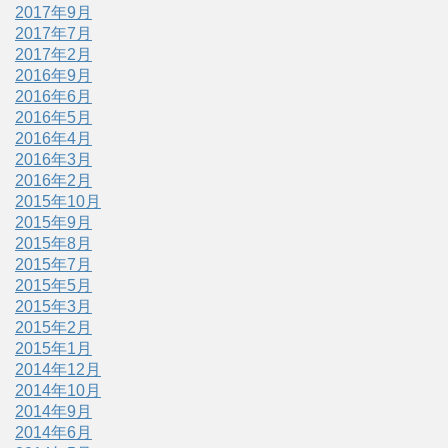
2017年9月
2017年7月
2017年2月
2016年9月
2016年6月
2016年5月
2016年4月
2016年3月
2016年2月
2015年10月
2015年9月
2015年8月
2015年7月
2015年5月
2015年3月
2015年2月
2015年1月
2014年12月
2014年10月
2014年9月
2014年6月