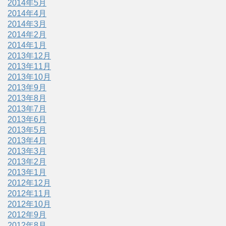
2014年5月
2014年4月
2014年3月
2014年2月
2014年1月
2013年12月
2013年11月
2013年10月
2013年9月
2013年8月
2013年7月
2013年6月
2013年5月
2013年4月
2013年3月
2013年2月
2013年1月
2012年12月
2012年11月
2012年10月
2012年9月
2012年8月