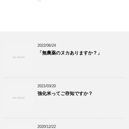
2022/06/24
「無農薬のヌカありますか？」
2021/03/20
強化米ってご存知ですか？
2020/12/22