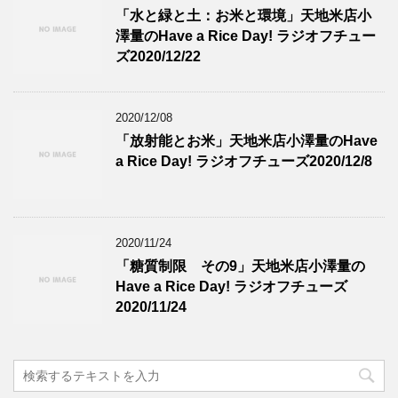
「水と緑と土：お米と環境」天地米店小
澤量のHave a Rice Day! ラジオフチュー
ズ2020/12/22
2020/12/08
「放射能とお米」天地米店小澤量のHave
a Rice Day! ラジオフチューズ2020/12/8
2020/11/24
「糖質制限 その9」天地米店小澤量の
Have a Rice Day! ラジオフチューズ
2020/11/24