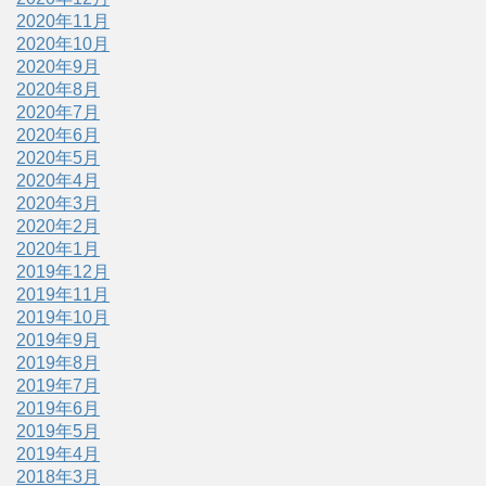
2020年11月
2020年10月
2020年9月
2020年8月
2020年7月
2020年6月
2020年5月
2020年4月
2020年3月
2020年2月
2020年1月
2019年12月
2019年11月
2019年10月
2019年9月
2019年8月
2019年7月
2019年6月
2019年5月
2019年4月
2018年3月