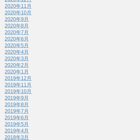
2020年11月
2020年10月
2020年9月
2020年8月
2020年7月
2020年6月
2020年5月
2020年4月
2020年3月
2020年2月
2020年1月
2019年12月
2019年11月
2019年10月
2019年9月
2019年8月
2019年7月
2019年6月
2019年5月
2019年4月
2018年3月