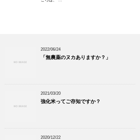
2022/06/24
「無農薬のヌカありますか？」
2021/03/20
強化米ってご存知ですか？
2020/12/22