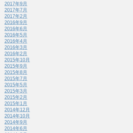
2017年9月
2017年7月
2017年2月
2016年9月
2016年6月
2016年5月
2016年4月
2016年3月
2016年2月
2015年10月
2015年9月
2015年8月
2015年7月
2015年5月
2015年3月
2015年2月
2015年1月
2014年12月
2014年10月
2014年9月
2014年6月