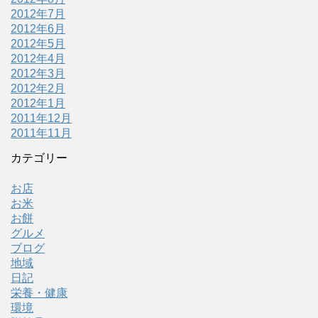
2012年7月
2012年6月
2012年5月
2012年4月
2012年3月
2012年2月
2012年1月
2011年12月
2011年11月
カテゴリー
お店
お米
お餅
グルメ
ブログ
地域
日記
栄養・健康
環境