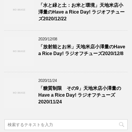
「水と緑と土：お米と環境」天地米店小
澤量のHave a Rice Day! ラジオフチュー
ズ2020/12/22
2020/12/08
「放射能とお米」天地米店小澤量のHave
a Rice Day! ラジオフチューズ2020/12/8
2020/11/24
「糖質制限 その9」天地米店小澤量の
Have a Rice Day! ラジオフチューズ
2020/11/24