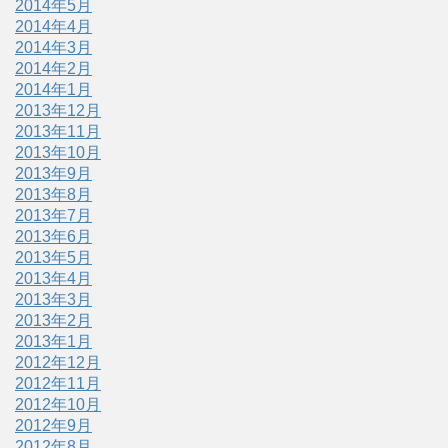
2014年5月
2014年4月
2014年3月
2014年2月
2014年1月
2013年12月
2013年11月
2013年10月
2013年9月
2013年8月
2013年7月
2013年6月
2013年5月
2013年4月
2013年3月
2013年2月
2013年1月
2012年12月
2012年11月
2012年10月
2012年9月
2012年8月