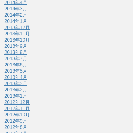
2014年4月
2014年3月
2014年2月
2014年1月
2013年12月
2013年11月
2013年10月
2013年9月
2013年8月
2013年7月
2013年6月
2013年5月
2013年4月
2013年3月
2013年2月
2013年1月
2012年12月
2012年11月
2012年10月
2012年9月
2012年8月