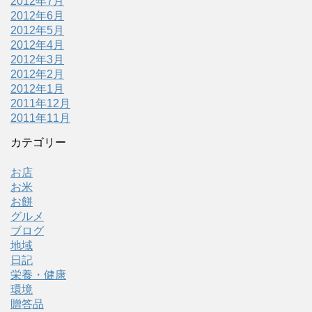
2012年7月
2012年6月
2012年5月
2012年4月
2012年3月
2012年2月
2012年1月
2011年12月
2011年11月
カテゴリー
お店
お米
お餅
グルメ
ブログ
地域
日記
栄養・健康
環境
贈答品