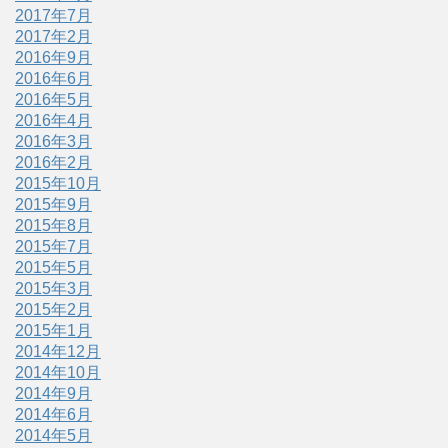
2017年7月
2017年2月
2016年9月
2016年6月
2016年5月
2016年4月
2016年3月
2016年2月
2015年10月
2015年9月
2015年8月
2015年7月
2015年5月
2015年3月
2015年2月
2015年1月
2014年12月
2014年10月
2014年9月
2014年6月
2014年5月