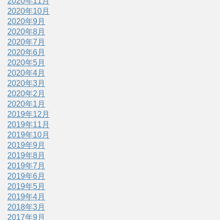
2020年11月
2020年10月
2020年9月
2020年8月
2020年7月
2020年6月
2020年5月
2020年4月
2020年3月
2020年2月
2020年1月
2019年12月
2019年11月
2019年10月
2019年9月
2019年8月
2019年7月
2019年6月
2019年5月
2019年4月
2018年3月
2017年9月