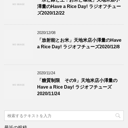
澤量のHave a Rice Day! ラジオフチュー
ズ2020/12/22
2020/12/08
「放射能とお米」天地米店小澤量のHave
a Rice Day! ラジオフチューズ2020/12/8
2020/11/24
「糖質制限 その9」天地米店小澤量の
Have a Rice Day! ラジオフチューズ
2020/11/24
最近の投稿