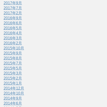
2017年9月
2017年7月
2017年2月
2016年9月
2016年6月
2016年5月
2016年4月
2016年3月
2016年2月
2015年10月
2015年9月
2015年8月
2015年7月
2015年5月
2015年3月
2015年2月
2015年1月
2014年12月
2014年10月
2014年9月
2014年6月