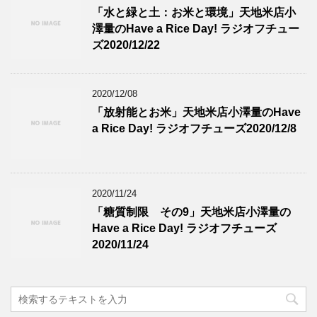
「水と緑と土：お米と環境」天地米店小
澤量のHave a Rice Day! ラジオフチュー
ズ2020/12/22
2020/12/08
「放射能とお米」天地米店小澤量のHave
a Rice Day! ラジオフチューズ2020/12/8
2020/11/24
「糖質制限 その9」天地米店小澤量の
Have a Rice Day! ラジオフチューズ
2020/11/24