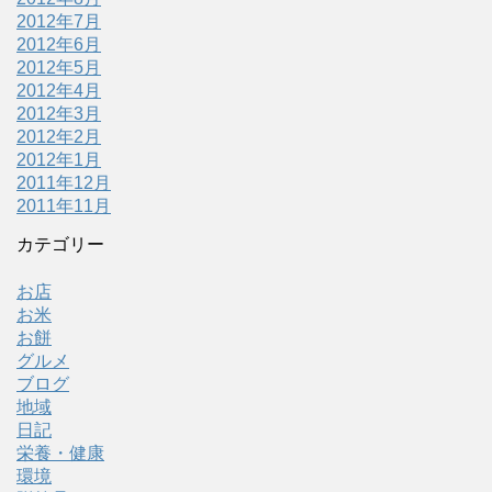
2012年7月
2012年6月
2012年5月
2012年4月
2012年3月
2012年2月
2012年1月
2011年12月
2011年11月
カテゴリー
お店
お米
お餅
グルメ
ブログ
地域
日記
栄養・健康
環境