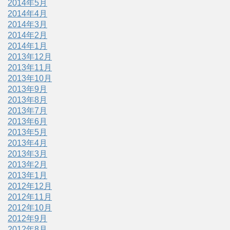
2014年5月
2014年4月
2014年3月
2014年2月
2014年1月
2013年12月
2013年11月
2013年10月
2013年9月
2013年8月
2013年7月
2013年6月
2013年5月
2013年4月
2013年3月
2013年2月
2013年1月
2012年12月
2012年11月
2012年10月
2012年9月
2012年8月