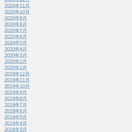
2020年11月
2020年10月
2020年9月
2020年8月
2020年7月
2020年6月
2020年5月
2020年4月
2020年3月
2020年2月
2020年1月
2019年12月
2019年11月
2019年10月
2019年9月
2019年8月
2019年7月
2019年6月
2019年5月
2019年4月
2018年3月