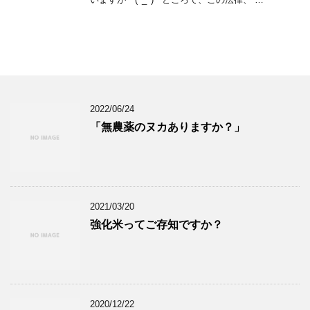
2022/06/24
「無農薬のヌカありますか？」
2021/03/20
強化米ってご存知ですか？
2020/12/22