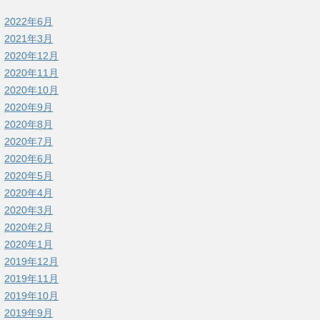
2022年6月
2021年3月
2020年12月
2020年11月
2020年10月
2020年9月
2020年8月
2020年7月
2020年6月
2020年5月
2020年4月
2020年3月
2020年2月
2020年1月
2019年12月
2019年11月
2019年10月
2019年9月