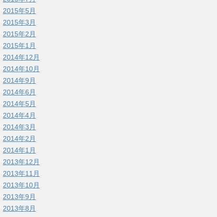
2015年5月
2015年3月
2015年2月
2015年1月
2014年12月
2014年10月
2014年9月
2014年6月
2014年5月
2014年4月
2014年3月
2014年2月
2014年1月
2013年12月
2013年11月
2013年10月
2013年9月
2013年8月