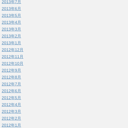
2013年7月
2013年6月
2013年5月
2013年4月
2013年3月
2013年2月
2013年1月
2012年12月
2012年11月
2012年10月
2012年9月
2012年8月
2012年7月
2012年6月
2012年5月
2012年4月
2012年3月
2012年2月
2012年1月