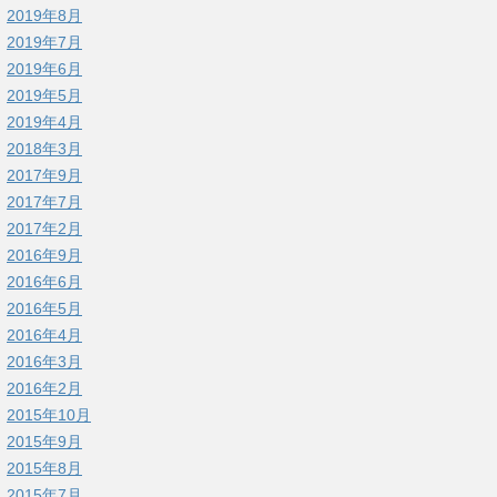
2019年8月
2019年7月
2019年6月
2019年5月
2019年4月
2018年3月
2017年9月
2017年7月
2017年2月
2016年9月
2016年6月
2016年5月
2016年4月
2016年3月
2016年2月
2015年10月
2015年9月
2015年8月
2015年7月