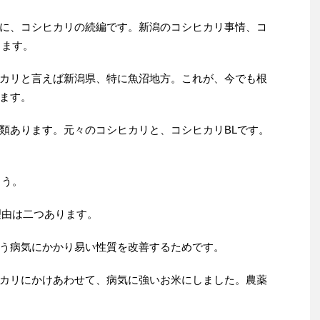
に、コシヒカリの続編です。新潟のコシヒカリ事情、コ
します。
カリと言えば新潟県、特に魚沼地方。これが、今でも根
ます。
類あります。元々のコシヒカリと、コシヒカリBLです。
ょう。
理由は二つあります。
う病気にかかり易い性質を改善するためです。
カリにかけあわせて、病気に強いお米にしました。農薬