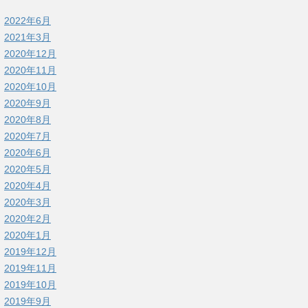
2022年6月
2021年3月
2020年12月
2020年11月
2020年10月
2020年9月
2020年8月
2020年7月
2020年6月
2020年5月
2020年4月
2020年3月
2020年2月
2020年1月
2019年12月
2019年11月
2019年10月
2019年9月