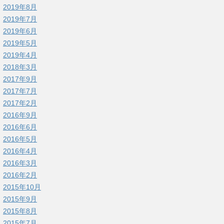
2019年8月
2019年7月
2019年6月
2019年5月
2019年4月
2018年3月
2017年9月
2017年7月
2017年2月
2016年9月
2016年6月
2016年5月
2016年4月
2016年3月
2016年2月
2015年10月
2015年9月
2015年8月
2015年7月