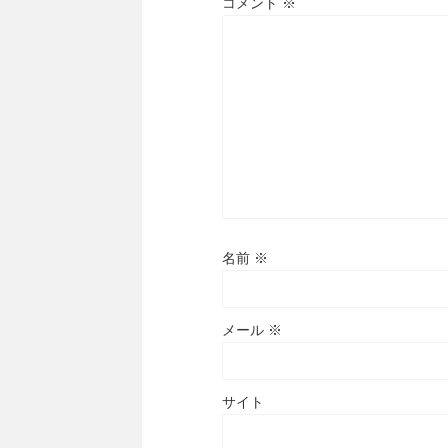
コメント
※
名前
※
メール
※
サイト