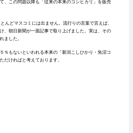
て、この問題以降も「従来の本来のコシヒカリ」を販売
ほとんどマスコミには出ません。流行りの言葉で言えば、
け、朝日新聞が一面記事で取り上げました。実は、その
れました。
５％もないといわれる本来の「新潟こしひかり・魚沼コ
ただければと考えております。