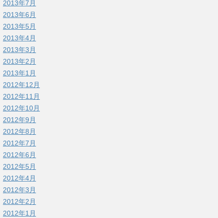
2013年7月
2013年6月
2013年5月
2013年4月
2013年3月
2013年2月
2013年1月
2012年12月
2012年11月
2012年10月
2012年9月
2012年8月
2012年7月
2012年6月
2012年5月
2012年4月
2012年3月
2012年2月
2012年1月