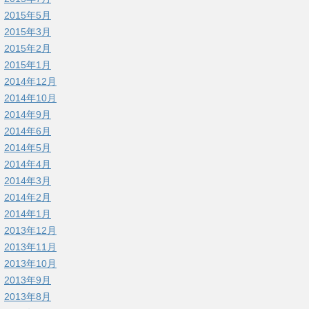
2015年5月
2015年3月
2015年2月
2015年1月
2014年12月
2014年10月
2014年9月
2014年6月
2014年5月
2014年4月
2014年3月
2014年2月
2014年1月
2013年12月
2013年11月
2013年10月
2013年9月
2013年8月