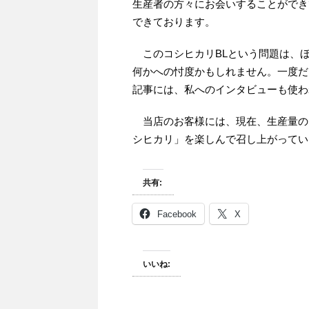
生産者の方々にお会いすることができ
できております。
このコシヒカリBLという問題は、
何かへの忖度かもしれません。一度だ
記事には、私へのインタビューも使わ
当店のお客様には、現在、生産量の
シヒカリ」を楽しんで召し上がってい
共有:
Facebook
X
いいね: