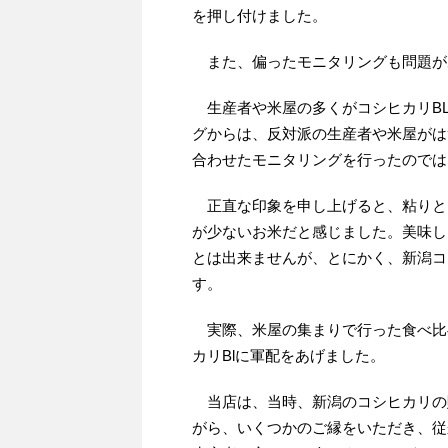
を押し付けました。
また、偏ったモニタリングも問題が
生産者や米屋の多くがコシヒカリB
グからは、反対派の生産者や米屋がは
合わせたモニタリングを行ったのでは
正直な印象を申し上げると、粘りと
が少ないお米だと感じました。美味し
とは出来ませんが、とにかく、新潟コ
す。
実際、米屋の集まりで行った食べ比べ
カリBlに軍配をあげました。
当店は、当時、新潟のコシヒカリの
がら、いくつかのご縁をいただき、従