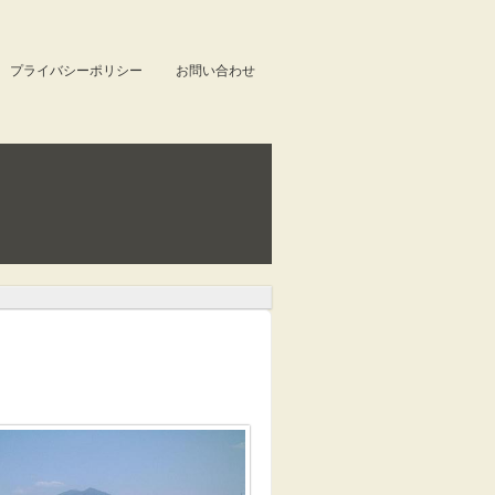
プライバシーポリシー
お問い合わせ