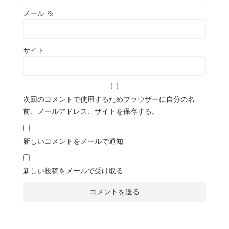
メール
※
サイト
次回のコメントで使用するためブラウザーに自分の名
前、メールアドレス、サイトを保存する。
新しいコメントをメールで通知
新しい投稿をメールで受け取る