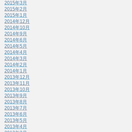
2015年3月
2015年2月
2015年1月
2014年12月
2014年10月
2014年9月
2014年6月
2014年5月
2014年4月
2014年3月
2014年2月
2014年1月
2013年12月
2013年11月
2013年10月
2013年9月
2013年8月
2013年7月
2013年6月
2013年5月
2013年4月