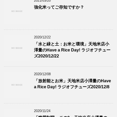
2021/03/20
強化米ってご存知ですか？
2020/12/22
「水と緑と土：お米と環境」天地米店小
澤量のHave a Rice Day! ラジオフチュー
ズ2020/12/22
2020/12/08
「放射能とお米」天地米店小澤量のHave
a Rice Day! ラジオフチューズ2020/12/8
2020/11/24