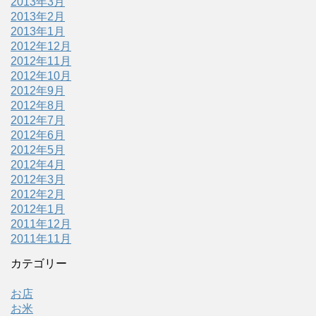
2013年3月
2013年2月
2013年1月
2012年12月
2012年11月
2012年10月
2012年9月
2012年8月
2012年7月
2012年6月
2012年5月
2012年4月
2012年3月
2012年2月
2012年1月
2011年12月
2011年11月
カテゴリー
お店
お米