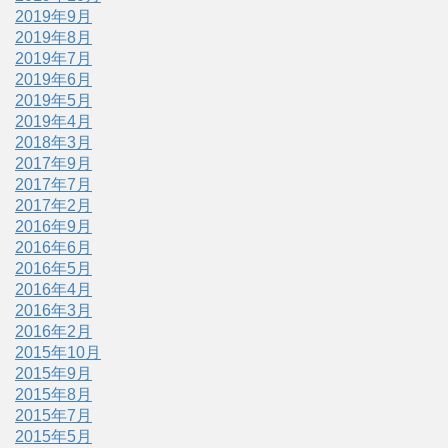
2019年9月
2019年8月
2019年7月
2019年6月
2019年5月
2019年4月
2018年3月
2017年9月
2017年7月
2017年2月
2016年9月
2016年6月
2016年5月
2016年4月
2016年3月
2016年2月
2015年10月
2015年9月
2015年8月
2015年7月
2015年5月