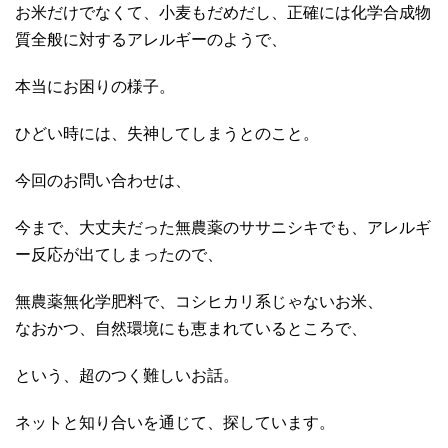
お米だけでなくて、小麦もだめだし、正確には化学合成物
質全般に対するアレルギーのようで、
本当にお困りの様子。
ひどい時には、失神してしまうとのこと。
今回のお問い合わせは、
今まで、大丈夫だった無農薬のササニシキでも、アレルギ
ー反応が出てしまったので、
無農薬無化学肥料で、コシヒカリ系じゃないお米、
なおかつ、自然環境にも恵まれているところで、
という、超のつく難しいお話。
ネットと知り合いを通じて、探しています。