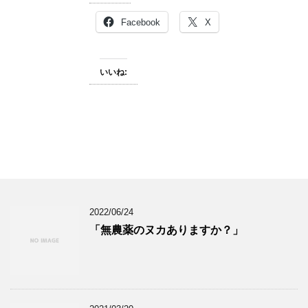
Facebook
X
いいね:
2022/06/24
「無農薬のヌカありますか？」