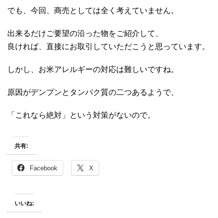
でも、今回、商売としては全く考えていません。
出来るだけご要望の沿った物をご紹介して、
良ければ、直接にお取引していただこうと思っています。
しかし、お米アレルギーの対応は難しいですね。
原因がデンプンとタンパク質の二つあるようで、
「これなら絶対」という対策がないので。
共有:
Facebook
X
いいね: