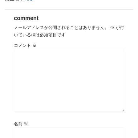
comment
メールアドレスが公開されることはありません。
※
が付
いている欄は必須項目です
コメント
※
名前
※