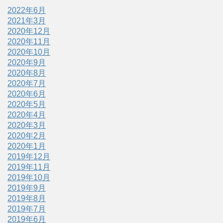
2022年6月
2021年3月
2020年12月
2020年11月
2020年10月
2020年9月
2020年8月
2020年7月
2020年6月
2020年5月
2020年4月
2020年3月
2020年2月
2020年1月
2019年12月
2019年11月
2019年10月
2019年9月
2019年8月
2019年7月
2019年6月