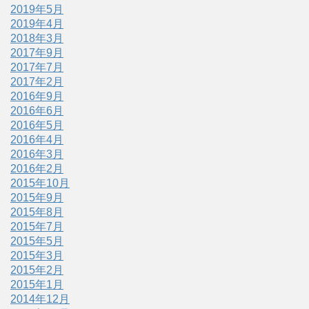
2019年5月
2019年4月
2018年3月
2017年9月
2017年7月
2017年2月
2016年9月
2016年6月
2016年5月
2016年4月
2016年3月
2016年2月
2015年10月
2015年9月
2015年8月
2015年7月
2015年5月
2015年3月
2015年2月
2015年1月
2014年12月