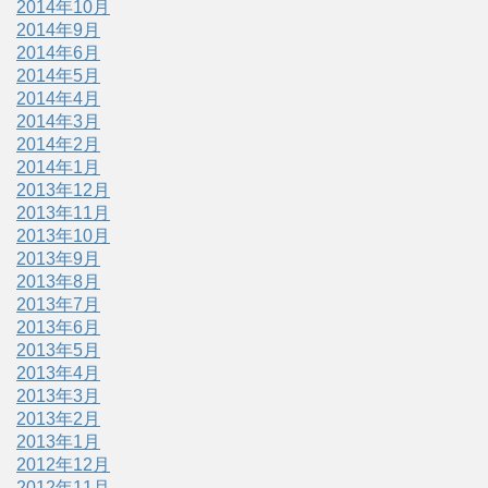
2014年10月
2014年9月
2014年6月
2014年5月
2014年4月
2014年3月
2014年2月
2014年1月
2013年12月
2013年11月
2013年10月
2013年9月
2013年8月
2013年7月
2013年6月
2013年5月
2013年4月
2013年3月
2013年2月
2013年1月
2012年12月
2012年11月