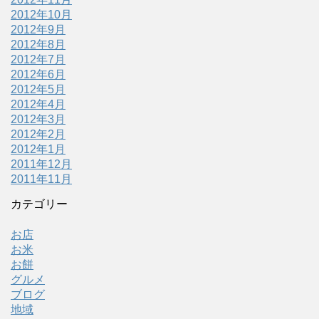
2012年10月
2012年9月
2012年8月
2012年7月
2012年6月
2012年5月
2012年4月
2012年3月
2012年2月
2012年1月
2011年12月
2011年11月
カテゴリー
お店
お米
お餅
グルメ
ブログ
地域