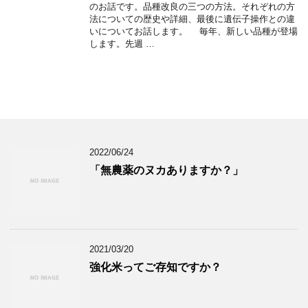
のお話です。品種改良の三つの方法。それぞれの方
法についての歴史や詳細、最後に遺伝子操作との違
いについてお話します。 毎年、新しい品種が登場
します。先週 …
2022/06/24
「無農薬のヌカありますか？」
2021/03/20
強化米ってご存知ですか？