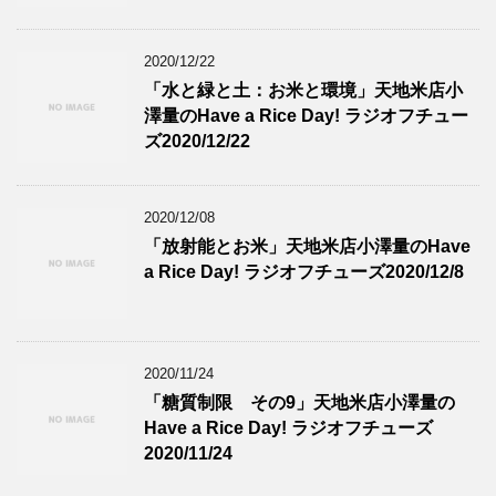
2020/12/22
「水と緑と土：お米と環境」天地米店小
澤量のHave a Rice Day! ラジオフチュー
ズ2020/12/22
2020/12/08
「放射能とお米」天地米店小澤量のHave
a Rice Day! ラジオフチューズ2020/12/8
2020/11/24
「糖質制限 その9」天地米店小澤量の
Have a Rice Day! ラジオフチューズ
2020/11/24