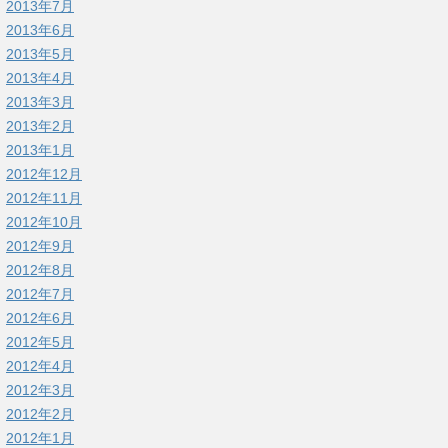
2013年7月
2013年6月
2013年5月
2013年4月
2013年3月
2013年2月
2013年1月
2012年12月
2012年11月
2012年10月
2012年9月
2012年8月
2012年7月
2012年6月
2012年5月
2012年4月
2012年3月
2012年2月
2012年1月