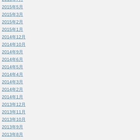
2015年5月
2015年3月
2015年2月
2015年1月
2014年12月
2014年10月
2014年9月
2014年6月
2014年5月
2014年4月
2014年3月
2014年2月
2014年1月
2013年12月
2013年11月
2013年10月
2013年9月
2013年8月