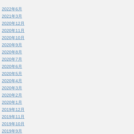
2022年6月
2021年3月
2020年12月
2020年11月
2020年10月
2020年9月
2020年8月
2020年7月
2020年6月
2020年5月
2020年4月
2020年3月
2020年2月
2020年1月
2019年12月
2019年11月
2019年10月
2019年9月