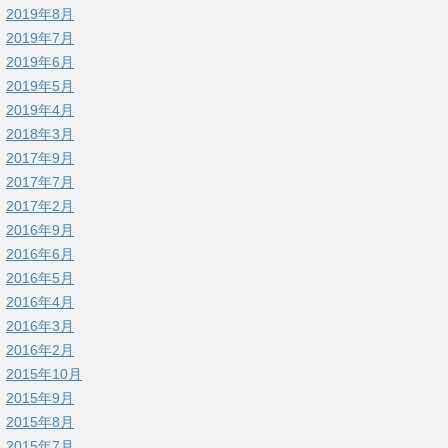
2019年8月
2019年7月
2019年6月
2019年5月
2019年4月
2018年3月
2017年9月
2017年7月
2017年2月
2016年9月
2016年6月
2016年5月
2016年4月
2016年3月
2016年2月
2015年10月
2015年9月
2015年8月
2015年7月