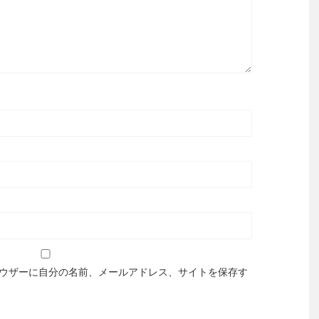
ウザーに自分の名前、メールアドレス、サイトを保存す