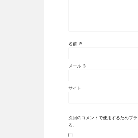
名前
※
メール
※
サイト
次回のコメントで使用するためブラ
る。