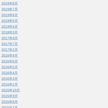
2019年8月
2019年7月
2019年6月
2019年5月
2019年4月
2018年3月
2017年9月
2017年7月
2017年2月
2016年9月
2016年6月
2016年5月
2016年4月
2016年3月
2016年2月
2015年10月
2015年9月
2015年8月
2015年7月