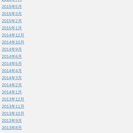
2015年5月
2015年3月
2015年2月
2015年1月
2014年12月
2014年10月
2014年9月
2014年6月
2014年5月
2014年4月
2014年3月
2014年2月
2014年1月
2013年12月
2013年11月
2013年10月
2013年9月
2013年8月