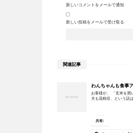
新しいコメントをメールで通知
新しい投稿をメールで受け取る
関連記事
わんちゃんも食事
お客様が、 「玄米を買
犬も花粉症、という話は
共有: