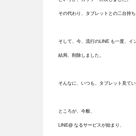
その代わり、タブレットとの二台持ち
そして、今、流行のLINE も一度、
結局、削除しました。
そんなに、いつも、タブレット見てい
ところが、今般、
LINE@ なるサービスが始まり、