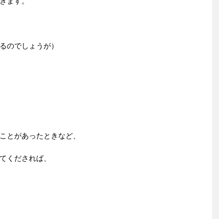
きます。
るのでしょうが）
ことがあったときなど、
てくだされば、