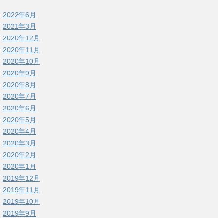
2022年6月
2021年3月
2020年12月
2020年11月
2020年10月
2020年9月
2020年8月
2020年7月
2020年6月
2020年5月
2020年4月
2020年3月
2020年2月
2020年1月
2019年12月
2019年11月
2019年10月
2019年9月