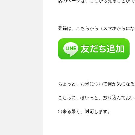
店のページは、ここから見ることがで
登録は、こちらから（スマホからにな
ちょっと、お米について何か気になる
こちらに、ぽいっと、放り込んでおい
出来る限り、対応します。