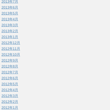
2013年7月
2013年6月
2013年5月
2013年4月
2013年3月
2013年2月
2013年1月
2012年12月
2012年11月
2012年10月
2012年9月
2012年8月
2012年7月
2012年6月
2012年5月
2012年4月
2012年3月
2012年2月
2012年1月