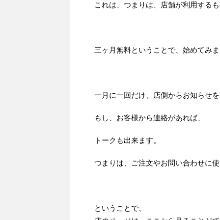
これは、つまりは、店舗が利用するも
三ヶ月無料ということで、始めてみま
一月に一回だけ、店側からお知らせを
もし、お客様から連絡があれば、
トークも出来ます。
つまりは、ご注文やお問い合わせに使
ということで、