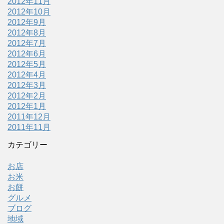
2012年11月
2012年10月
2012年9月
2012年8月
2012年7月
2012年6月
2012年5月
2012年4月
2012年3月
2012年2月
2012年1月
2011年12月
2011年11月
カテゴリー
お店
お米
お餅
グルメ
ブログ
地域