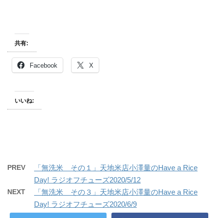
共有:
Facebook
X
いいね:
PREV
「無洗米 その１」天地米店小澤量のHave a Rice
Day! ラジオフチューズ2020/5/12
NEXT
「無洗米 その３」天地米店小澤量のHave a Rice
Day! ラジオフチューズ2020/6/9