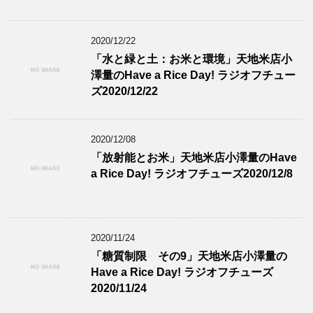
2020/12/22
「水と緑と土：お米と環境」天地米店小
澤量のHave a Rice Day! ラジオフチュー
ズ2020/12/22
2020/12/08
「放射能とお米」天地米店小澤量のHave
a Rice Day! ラジオフチューズ2020/12/8
2020/11/24
「糖質制限 その9」天地米店小澤量の
Have a Rice Day! ラジオフチューズ
2020/11/24