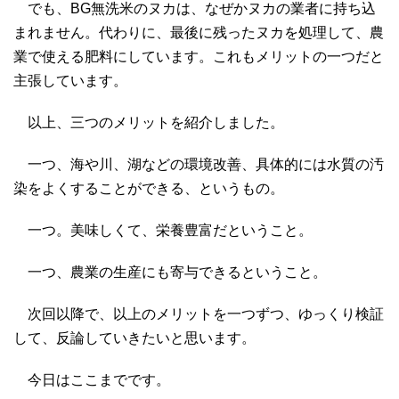
でも、BG無洗米のヌカは、なぜかヌカの業者に持ち込
まれません。代わりに、最後に残ったヌカを処理して、農
業で使える肥料にしています。これもメリットの一つだと
主張しています。
以上、三つのメリットを紹介しました。
一つ、海や川、湖などの環境改善、具体的には水質の汚
染をよくすることができる、というもの。
一つ。美味しくて、栄養豊富だということ。
一つ、農業の生産にも寄与できるということ。
次回以降で、以上のメリットを一つずつ、ゆっくり検証
して、反論していきたいと思います。
今日はここまでです。