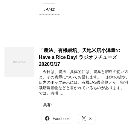
いいね:
「農法、有機栽培」天地米店小澤量の
Have a Rice Day! ラジオフチューズ
2020/3/17
今日は、農法、具体的には、農薬と肥料の使い方
と、その表示についてお話します。 お米の袋や、
店内のポップ表示には、有機JAS農産物とか、特別
栽培農産物などと書かれているものがあります。
では、有機 …
共有:
Facebook
X