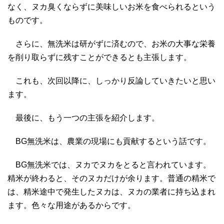
なく、ヌカ臭くならずに美味しいお米を食べられるという
ものです。
さらに、無洗米は研がずに済むので、お米の大事な栄養
を削り取らずに残すことができるとも主張します。
これも、次回以降に、しっかり反論していきたいと思い
ます。
最後に、もう一つの主張を紹介します。
BG無洗米は、農業の現場にも貢献するという話です。
BG無洗米では、ヌカでヌカをとると言われています。
精米が終わると、そのヌカだけが余ります。普通の精米で
は、精米途中で発生したヌカは、ヌカの業者に持ち込まれ
ます。色々な用途があるからです。