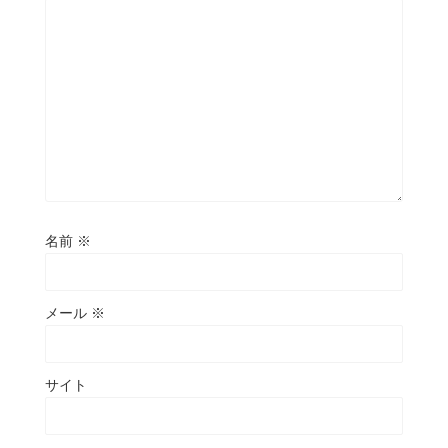
名前
※
メール
※
サイト