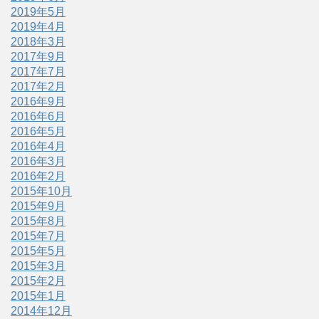
2019年5月
2019年4月
2018年3月
2017年9月
2017年7月
2017年2月
2016年9月
2016年6月
2016年5月
2016年4月
2016年3月
2016年2月
2015年10月
2015年9月
2015年8月
2015年7月
2015年5月
2015年3月
2015年2月
2015年1月
2014年12月