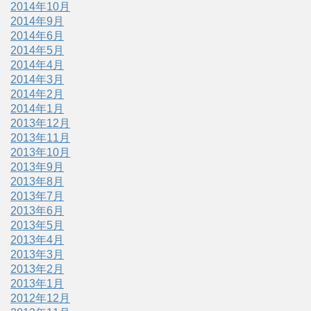
2014年10月
2014年9月
2014年6月
2014年5月
2014年4月
2014年3月
2014年2月
2014年1月
2013年12月
2013年11月
2013年10月
2013年9月
2013年8月
2013年7月
2013年6月
2013年5月
2013年4月
2013年3月
2013年2月
2013年1月
2012年12月