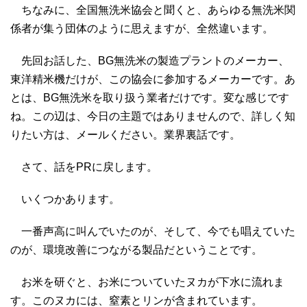
ちなみに、全国無洗米協会と聞くと、あらゆる無洗米関
係者が集う団体のように思えますが、全然違います。
先回お話した、BG無洗米の製造プラントのメーカー、
東洋精米機だけが、この協会に参加するメーカーです。あ
とは、BG無洗米を取り扱う業者だけです。変な感じです
ね。この辺は、今日の主題ではありませんので、詳しく知
りたい方は、メールください。業界裏話です。
さて、話をPRに戻します。
いくつかあります。
一番声高に叫んでいたのが、そして、今でも唱えていた
のが、環境改善につながる製品だということです。
お米を研ぐと、お米についていたヌカが下水に流れま
す。このヌカには、窒素とリンが含まれています。