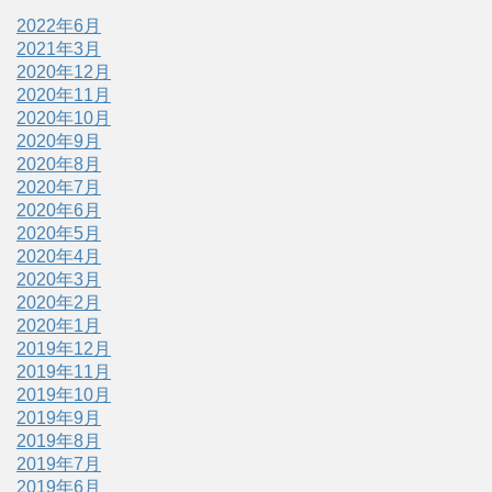
2022年6月
2021年3月
2020年12月
2020年11月
2020年10月
2020年9月
2020年8月
2020年7月
2020年6月
2020年5月
2020年4月
2020年3月
2020年2月
2020年1月
2019年12月
2019年11月
2019年10月
2019年9月
2019年8月
2019年7月
2019年6月