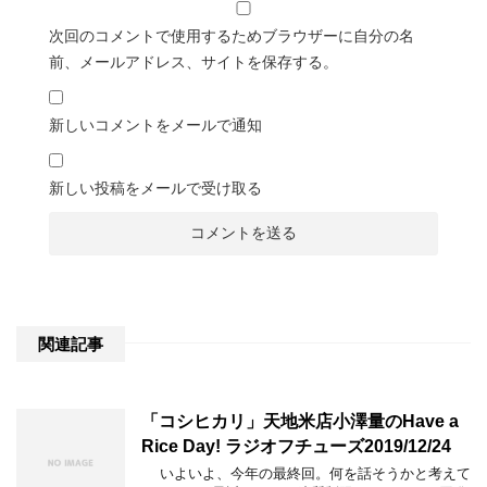
次回のコメントで使用するためブラウザーに自分の名
前、メールアドレス、サイトを保存する。
新しいコメントをメールで通知
新しい投稿をメールで受け取る
関連記事
「コシヒカリ」天地米店小澤量のHave a
Rice Day! ラジオフチューズ2019/12/24
いよいよ、今年の最終回。何を話そうかと考えて