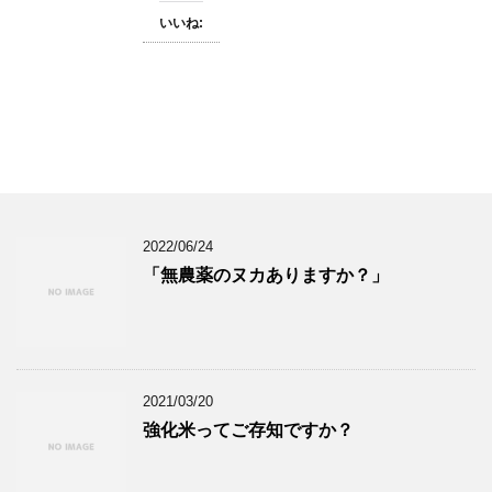
いいね:
2022/06/24
「無農薬のヌカありますか？」
2021/03/20
強化米ってご存知ですか？