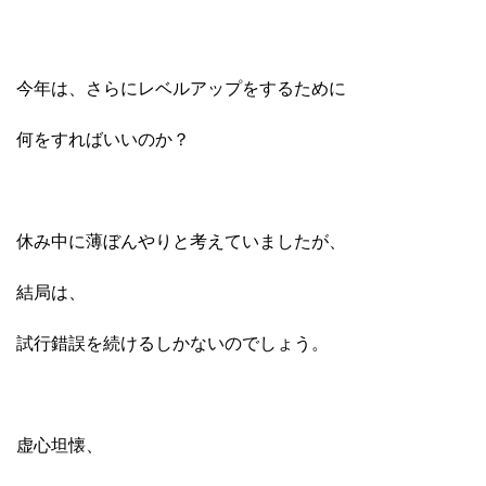
今年は、さらにレベルアップをするために
何をすればいいのか？
休み中に薄ぼんやりと考えていましたが、
結局は、
試行錯誤を続けるしかないのでしょう。
虚心坦懐、