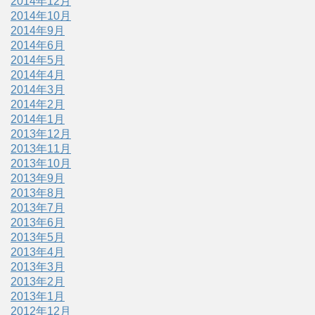
2014年12月
2014年10月
2014年9月
2014年6月
2014年5月
2014年4月
2014年3月
2014年2月
2014年1月
2013年12月
2013年11月
2013年10月
2013年9月
2013年8月
2013年7月
2013年6月
2013年5月
2013年4月
2013年3月
2013年2月
2013年1月
2012年12月