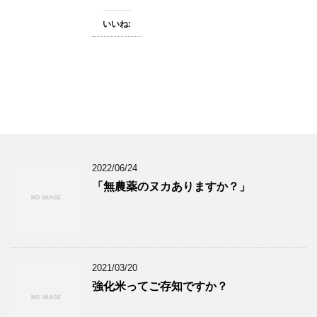
いいね:
2022/06/24
「無農薬のヌカありますか？」
2021/03/20
強化米ってご存知ですか？