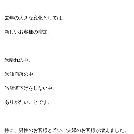
去年の大きな変化としては、
新しいお客様の増加。
米離れの中、
米価崩落の中、
当店値下げをしない中、
ありがたいことです。
特に、男性のお客様と若いご夫婦のお客様が増えました。