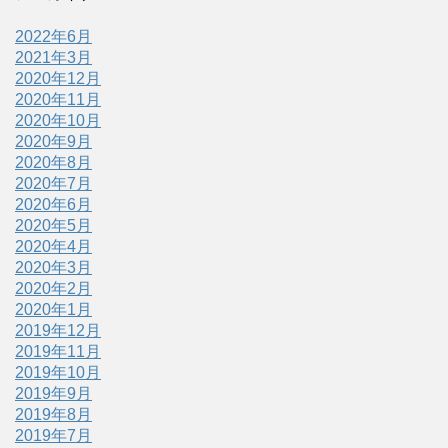
2022年6月
2021年3月
2020年12月
2020年11月
2020年10月
2020年9月
2020年8月
2020年7月
2020年6月
2020年5月
2020年4月
2020年3月
2020年2月
2020年1月
2019年12月
2019年11月
2019年10月
2019年9月
2019年8月
2019年7月