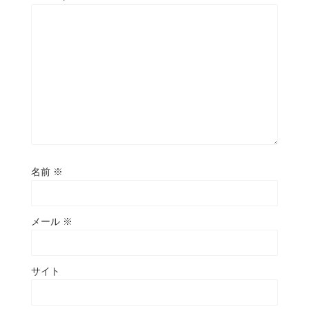
名前
※
メール
※
サイト