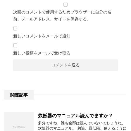
次回のコメントで使用するためブラウザーに自分の名
前、メールアドレス、サイトを保存する。
新しいコメントをメールで通知
新しい投稿をメールで受け取る
関連記事
炊飯器のマニュアル読んでますか？
多分ですね、誰も全部は読んでいないでしょうね、
炊飯器のマニュアル。 勿論、最低限、使えるように