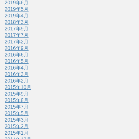
2019年6月
2019年5月
2019年4月
2018年3月
2017年9月
2017年7月
2017年2月
2016年9月
2016年6月
2016年5月
2016年4月
2016年3月
2016年2月
2015年10月
2015年9月
2015年8月
2015年7月
2015年5月
2015年3月
2015年2月
2015年1月