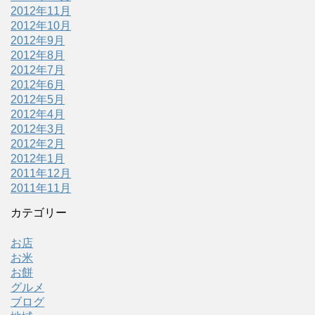
2012年11月
2012年10月
2012年9月
2012年8月
2012年7月
2012年6月
2012年5月
2012年4月
2012年3月
2012年2月
2012年1月
2011年12月
2011年11月
カテゴリー
お店
お米
お餅
グルメ
ブログ