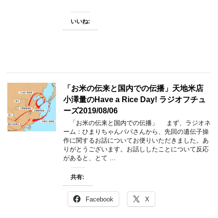
いいね:
「お米の伝来と国内での伝播」天地米店
小澤量のHave a Rice Day! ラジオフチュ
ーズ2019/08/06
「お米の伝来と国内での伝播」 まず、ラジオネ
ーム：ひまりちゃんパパさんから、先回の遺伝子操
作に関するお話についてお便りいただきました。あ
りがとうございます。お話ししたことについて反応
があると、とて …
共有:
Facebook
X