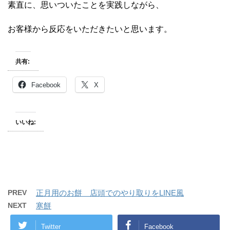
素直に、思いついたことを実践しながら、
お客様から反応をいただきたいと思います。
共有:
Facebook
X
いいね:
PREV
正月用のお餅 店頭でのやり取りをLINE風
NEXT
寒餅
Twitter
Facebook