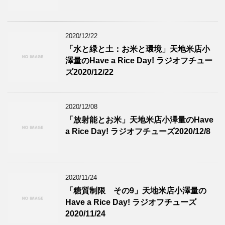
2020/12/22
「水と緑と土：お米と環境」天地米店小
澤量のHave a Rice Day! ラジオフチュー
ズ2020/12/22
2020/12/08
「放射能とお米」天地米店小澤量のHave
a Rice Day! ラジオフチューズ2020/12/8
2020/11/24
「糖質制限 その9」天地米店小澤量の
Have a Rice Day! ラジオフチューズ
2020/11/24