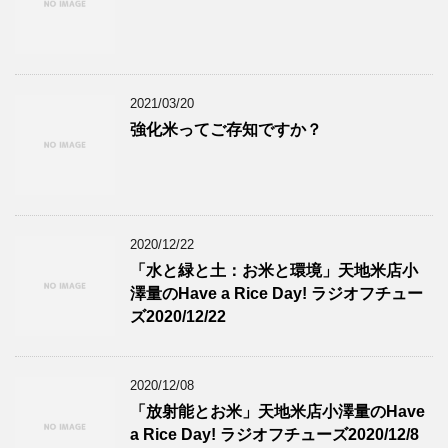
2021/03/20
強化米ってご存知ですか？
2020/12/22
「水と緑と土：お米と環境」天地米店小
澤量のHave a Rice Day! ラジオフチュー
ズ2020/12/22
2020/12/08
「放射能とお米」天地米店小澤量のHave
a Rice Day! ラジオフチューズ2020/12/8