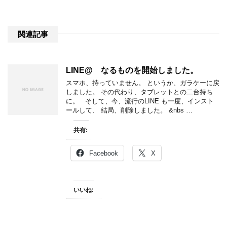
関連記事
LINE@ なるものを開始しました。
スマホ、持っていません。 というか、ガラケーに戻
しました。 その代わり、タブレットとの二台持ち
に。 そして、今、流行のLINE も一度、インスト
ールして、 結局、削除しました。 &nbs …
共有:
Facebook
X
いいね: