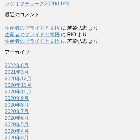
ラジオフチューズ2020/11/24
最近のコメント
生産者のプライドと覚悟
に
若菜弘志
より
生産者のプライドと覚悟
に
RIO
より
生産者のプライドと覚悟
に
若菜弘志
より
アーカイブ
2022年6月
2021年3月
2020年12月
2020年11月
2020年10月
2020年9月
2020年8月
2020年7月
2020年6月
2020年5月
2020年4月
2020年3月