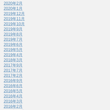
2020年2月
2020年1月
2019年12月
2019年11月
2019年10月
2019年9月
2019年8月
2019年7月
2019年6月
2019年5月
2019年4月
2018年3月
2017年9月
2017年7月
2017年2月
2016年9月
2016年6月
2016年5月
2016年4月
2016年3月
2016年2月