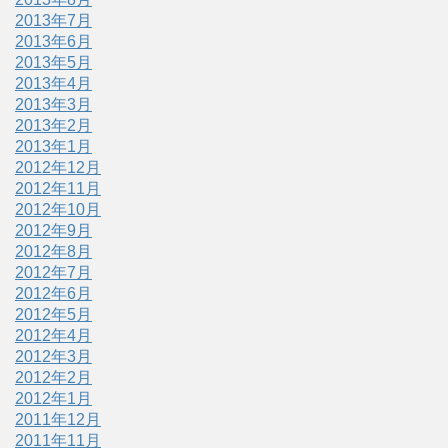
2013年7月
2013年6月
2013年5月
2013年4月
2013年3月
2013年2月
2013年1月
2012年12月
2012年11月
2012年10月
2012年9月
2012年8月
2012年7月
2012年6月
2012年5月
2012年4月
2012年3月
2012年2月
2012年1月
2011年12月
2011年11月