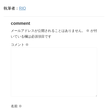
執筆者：
RIO
comment
メールアドレスが公開されることはありません。
※
が付
いている欄は必須項目です
コメント
※
名前
※