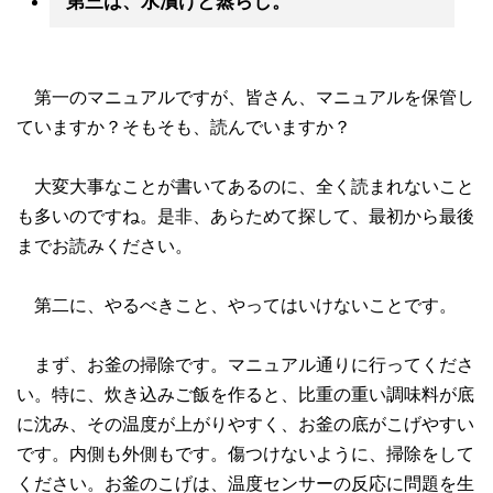
第三は、水漬けと蒸らし。
第一のマニュアルですが、皆さん、マニュアルを保管し
ていますか？そもそも、読んでいますか？
大変大事なことが書いてあるのに、全く読まれないこと
も多いのですね。是非、あらためて探して、最初から最後
までお読みください。
第二に、やるべきこと、やってはいけないことです。
まず、お釜の掃除です。マニュアル通りに行ってくださ
い。特に、炊き込みご飯を作ると、比重の重い調味料が底
に沈み、その温度が上がりやすく、お釜の底がこげやすい
です。内側も外側もです。傷つけないように、掃除をして
ください。お釜のこげは、温度センサーの反応に問題を生