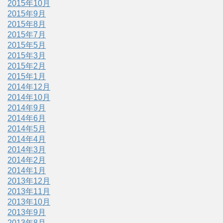
2015年10月
2015年9月
2015年8月
2015年7月
2015年5月
2015年3月
2015年2月
2015年1月
2014年12月
2014年10月
2014年9月
2014年6月
2014年5月
2014年4月
2014年3月
2014年2月
2014年1月
2013年12月
2013年11月
2013年10月
2013年9月
2013年8月