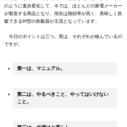
のように進歩変化して、今では、ほとんどの家電メーカー
が製造する商品となり、現在は熱効率が高く、美味しく炊
飯できるIH型の炊飯器が主流となっています。
今日のポイントは三つ。実は、それぞれが絡んでいるの
ですが。
第一は、マニュアル。
第二は、やるべきこと、やってはいけない
こと。