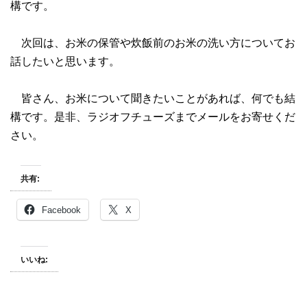
構です。
次回は、お米の保管や炊飯前のお米の洗い方についてお
話したいと思います。
皆さん、お米について聞きたいことがあれば、何でも結
構です。是非、ラジオフチューズまでメールをお寄せくだ
さい。
共有:
Facebook
X
いいね: