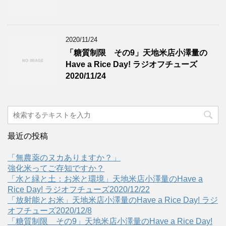
2020/11/24
「糖質制限 その9」天地米店小澤量の
Have a Rice Day! ラジオフチューズ
2020/11/24
最近の投稿
「無農薬のヌカありますか？」
強化米ってご存知ですか？
「水と緑と土：お米と環境」天地米店小澤量のHave a
Rice Day! ラジオフチューズ2020/12/22
「放射能とお米」天地米店小澤量のHave a Rice Day! ラジ
オフチューズ2020/12/8
「糖質制限 その9」天地米店小澤量のHave a Rice Day!