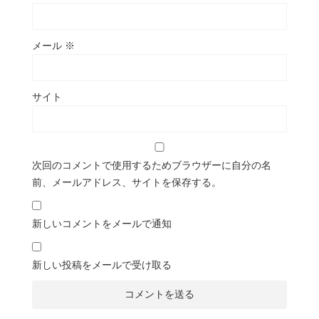
メール
※
サイト
次回のコメントで使用するためブラウザーに自分の名
前、メールアドレス、サイトを保存する。
新しいコメントをメールで通知
新しい投稿をメールで受け取る