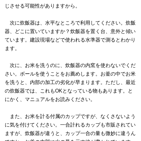
じさせる可能性がありますから。
次に炊飯器は、水平なところで利用してください。炊飯
器、どこに置いていますか？炊飯器を置く台、意外と傾い
ています。建設現場などで使われる水準器で測るとわかり
ます。
次に、お米を洗うのに、炊飯器の内窯を使わないでくだ
さい。ボールを使うことをお薦めします。お釜の中でお米
を洗うと、内部の加工の劣化が早まります。ただし、最近
の炊飯器では、これもOKとなっている物もあります。と
にかく、マニュアルをお読みください。
また、お米を計る付属のカップですが、なくさないよう
に気を付けてください。一合計れるカップも市販されてい
ますが、炊飯器が違うと、カップ一合の量も微妙に違うん