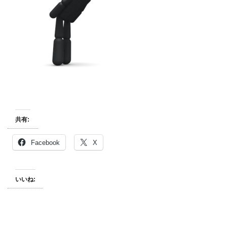
共有:
Facebook
X
いいね: