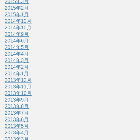
2015年3月
2015年2月
2015年1月
2014年12月
2014年10月
2014年9月
2014年6月
2014年5月
2014年4月
2014年3月
2014年2月
2014年1月
2013年12月
2013年11月
2013年10月
2013年9月
2013年8月
2013年7月
2013年6月
2013年5月
2013年4月
2013年3月