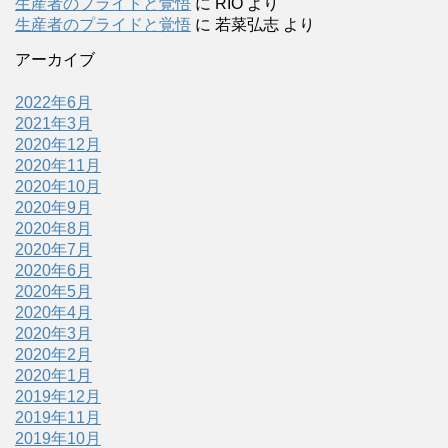
生産者のプライドと覚悟
に
RIO
より
生産者のプライドと覚悟
に
若菜弘志
より
アーカイブ
2022年6月
2021年3月
2020年12月
2020年11月
2020年10月
2020年9月
2020年8月
2020年7月
2020年6月
2020年5月
2020年4月
2020年3月
2020年2月
2020年1月
2019年12月
2019年11月
2019年10月