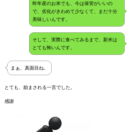
昨年産のお米でも、今は保管がいいの
で、劣化がきわめて少なくて、まだ十分
美味しいんです。
そして、実際に食べてみるまで、新米は
とても怖いんです。
まぁ、真面目ね。
とても、励まされる一言でした。
感謝