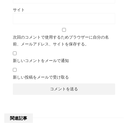
サイト
次回のコメントで使用するためブラウザーに自分の名
前、メールアドレス、サイトを保存する。
新しいコメントをメールで通知
新しい投稿をメールで受け取る
関連記事