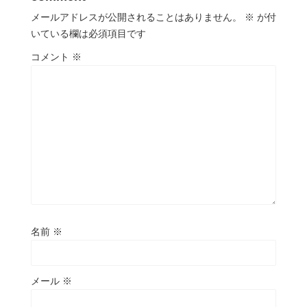
メールアドレスが公開されることはありません。
※
が付
いている欄は必須項目です
コメント
※
名前
※
メール
※