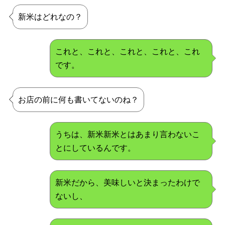
新米はどれなの？
これと、これと、これと、これと、これ
です。
お店の前に何も書いてないのね？
うちは、新米新米とはあまり言わないこ
とにしているんです。
新米だから、美味しいと決まったわけで
ないし、