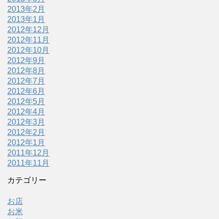
2013年2月
2013年1月
2012年12月
2012年11月
2012年10月
2012年9月
2012年8月
2012年7月
2012年6月
2012年5月
2012年4月
2012年3月
2012年2月
2012年1月
2011年12月
2011年11月
カテゴリー
お店
お米