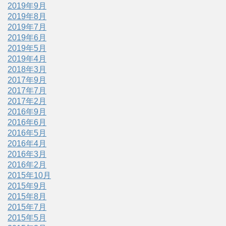
2019年9月
2019年8月
2019年7月
2019年6月
2019年5月
2019年4月
2018年3月
2017年9月
2017年7月
2017年2月
2016年9月
2016年6月
2016年5月
2016年4月
2016年3月
2016年2月
2015年10月
2015年9月
2015年8月
2015年7月
2015年5月