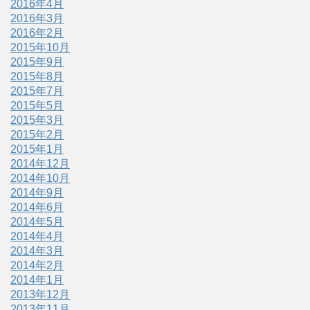
2016年4月
2016年3月
2016年2月
2015年10月
2015年9月
2015年8月
2015年7月
2015年5月
2015年3月
2015年2月
2015年1月
2014年12月
2014年10月
2014年9月
2014年6月
2014年5月
2014年4月
2014年3月
2014年2月
2014年1月
2013年12月
2013年11月