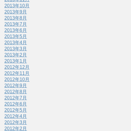
2013年10月
2013年9月
2013年8月
2013年7月
2013年6月
2013年5月
2013年4月
2013年3月
2013年2月
2013年1月
2012年12月
2012年11月
2012年10月
2012年9月
2012年8月
2012年7月
2012年6月
2012年5月
2012年4月
2012年3月
2012年2月