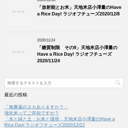
「放射能とお米」天地米店小澤量のHave
a Rice Day! ラジオフチューズ2020/12/8
2020/11/24
「糖質制限 その9」天地米店小澤量の
Have a Rice Day! ラジオフチューズ
2020/11/24
最近の投稿
「無農薬のヌカありますか？」
強化米ってご存知ですか？
「水と緑と土：お米と環境」天地米店小澤量のHave a
Rice Day! ラジオフチューズ2020/12/22