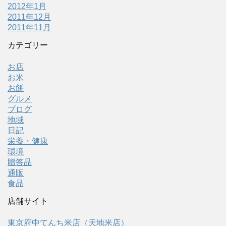
2012年1月
2011年12月
2011年11月
カテゴリー
お店
お米
お餅
グルメ
ブログ
地域
日記
栄養・健康
環境
贈答品
通販
食品
店舗サイト
東京府中てんち米店（天地米店）