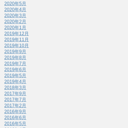
2020年5月
2020年4月
2020年3月
2020年2月
2020年1月
2019年12月
2019年11月
2019年10月
2019年9月
2019年8月
2019年7月
2019年6月
2019年5月
2019年4月
2018年3月
2017年9月
2017年7月
2017年2月
2016年9月
2016年6月
2016年5月