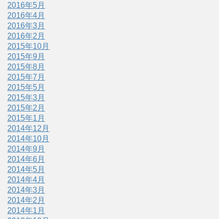
2016年5月
2016年4月
2016年3月
2016年2月
2015年10月
2015年9月
2015年8月
2015年7月
2015年5月
2015年3月
2015年2月
2015年1月
2014年12月
2014年10月
2014年9月
2014年6月
2014年5月
2014年4月
2014年3月
2014年2月
2014年1月