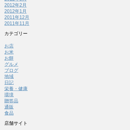
2012年2月
2012年1月
2011年12月
2011年11月
カテゴリー
お店
お米
お餅
グルメ
ブログ
地域
日記
栄養・健康
環境
贈答品
通販
食品
店舗サイト