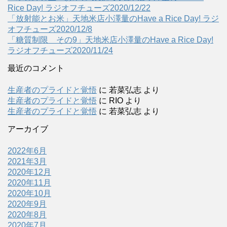
Rice Day! ラジオフチューズ2020/12/22
「放射能とお米」天地米店小澤量のHave a Rice Day! ラジ
オフチューズ2020/12/8
「糖質制限 その9」天地米店小澤量のHave a Rice Day!
ラジオフチューズ2020/11/24
最近のコメント
生産者のプライドと覚悟
に
若菜弘志
より
生産者のプライドと覚悟
に
RIO
より
生産者のプライドと覚悟
に
若菜弘志
より
アーカイブ
2022年6月
2021年3月
2020年12月
2020年11月
2020年10月
2020年9月
2020年8月
2020年7月