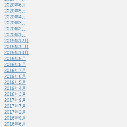
2020年6月
2020年5月
2020年4月
2020年3月
2020年2月
2020年1月
2019年12月
2019年11月
2019年10月
2019年9月
2019年8月
2019年7月
2019年6月
2019年5月
2019年4月
2018年3月
2017年9月
2017年7月
2017年2月
2016年9月
2016年6月