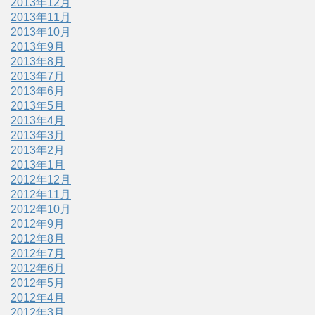
2013年12月
2013年11月
2013年10月
2013年9月
2013年8月
2013年7月
2013年6月
2013年5月
2013年4月
2013年3月
2013年2月
2013年1月
2012年12月
2012年11月
2012年10月
2012年9月
2012年8月
2012年7月
2012年6月
2012年5月
2012年4月
2012年3月